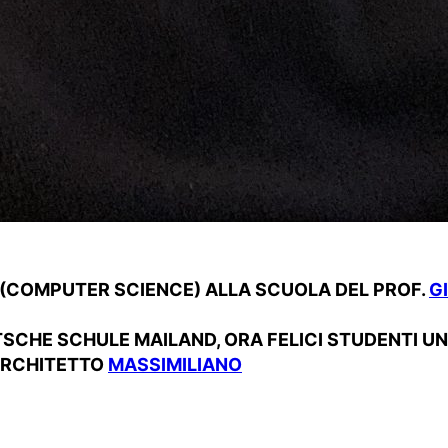
 (COMPUTER SCIENCE) ALLA SCUOLA DEL PROF.
G
TSCHE SCHULE MAILAND, ORA FELICI STUDENTI UN
 ARCHITETTO
MASSIMILIANO