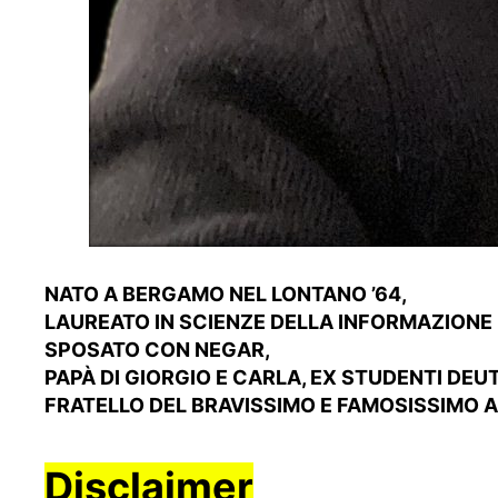
NATO A BERGAMO NEL LONTANO ’64,
LAUREATO IN SCIENZE DELLA INFORMAZIONE
SPOSATO CON NEGAR,
PAPÀ DI GIORGIO E CARLA, EX STUDENTI DEU
FRATELLO DEL BRAVISSIMO E FAMOSISSIMO
Disclaimer