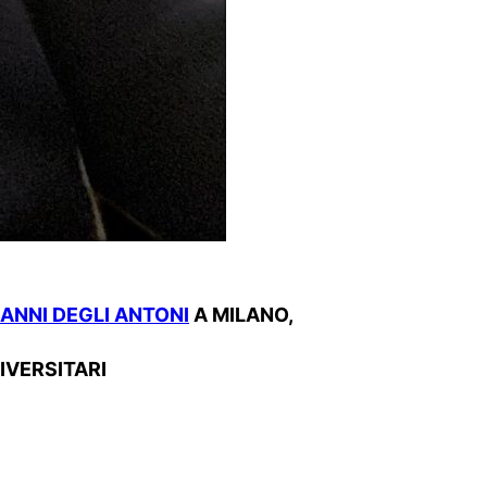
IANNI DEGLI ANTONI
A MILANO,
IVERSITARI