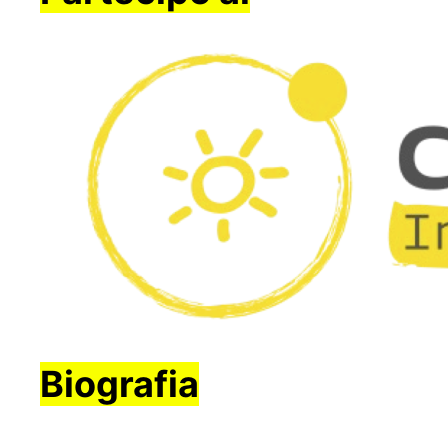
Biografia