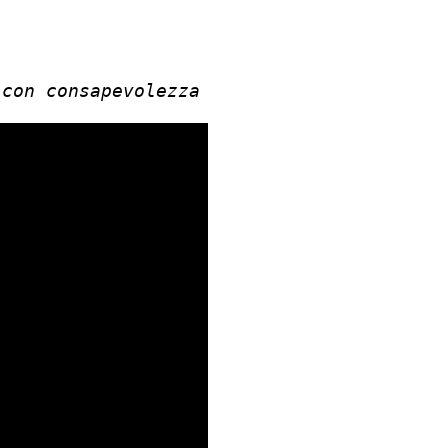
 con consapevolezza