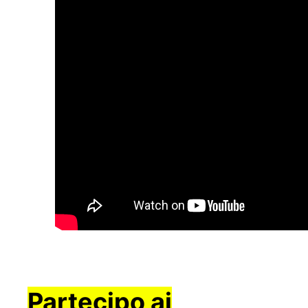
Partecipo ai