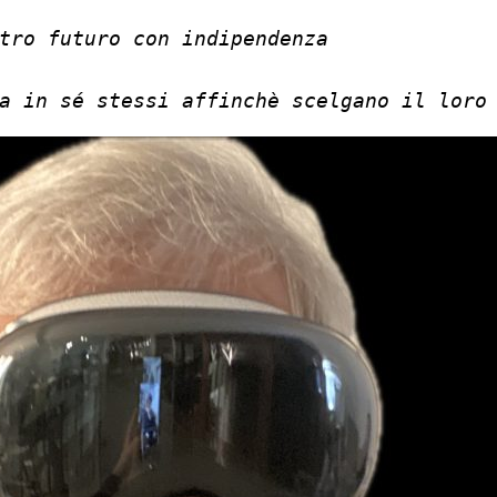
tro futuro con indipendenza
a in sé stessi affinchè scelgano il loro