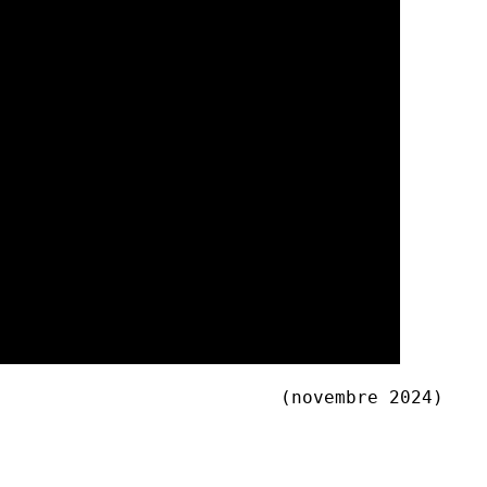
(novembre 2024)