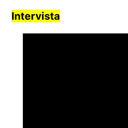
Intervista