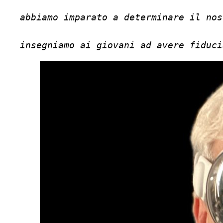
abbiamo imparato a determinare il nos
insegniamo ai giovani ad avere fiduci